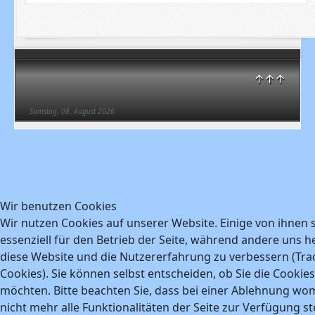
↑↑↑
Samstag, 08. August 2026
Wir benutzen Cookies
Wir nutzen Cookies auf unserer Website. Einige von ihnen 
essenziell für den Betrieb der Seite, während andere uns he
diese Website und die Nutzererfahrung zu verbessern (Tra
Cookies). Sie können selbst entscheiden, ob Sie die Cookie
möchten. Bitte beachten Sie, dass bei einer Ablehnung wo
nicht mehr alle Funktionalitäten der Seite zur Verfügung s